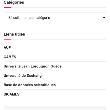
Catégories
Liens utiles
AUF
CAMES
Université Jean Lorougnon Guédé
Université de Dschang
Base de données scientifiques
DICAMES