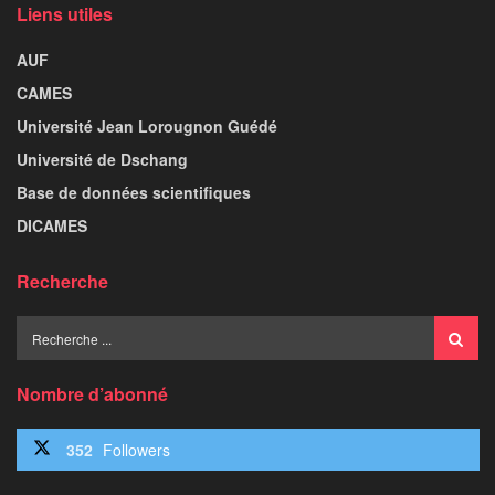
Liens utiles
AUF
CAMES
Université Jean Lorougnon Guédé
Université de Dschang
Base de données scientifiques
DICAMES
Recherche
Nombre d’abonné
352
Followers