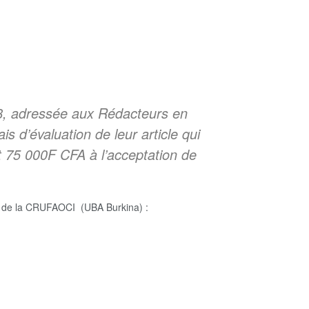
, adressée aux Rédacteurs en
s d’évaluation de leur article qui
 75 000F CFA à l’acceptation de
re de la CRUFAOCI (UBA Burkina) :