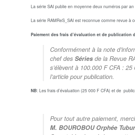
La série SAI publie en moyenne deux numéros par an
La série RAMReS_SAI est reconnue comme revue à co
Paiement des frais d’évaluation et de publication d
Conformément à la note d’inf
chef des
de la Revue RAM
Séries
s’élèvent à 100.000 F CFA : 25
l’article pour publication.
NB
: Les frais d’évaluation (25 000 F CFA) et de pub
Pour tout autre paiement, merci 
M. BOUROBOU Orphée Tubur