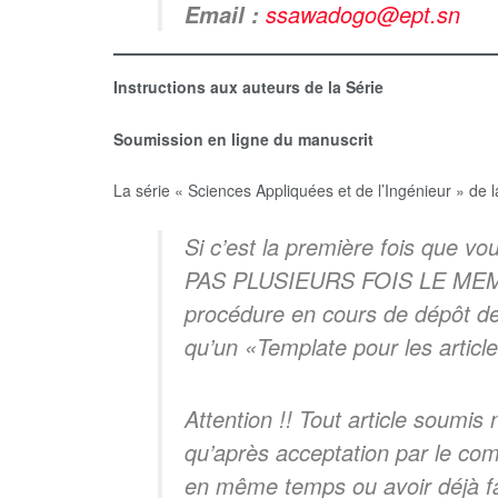
ssawadogo@ept.sn
Email :
Instructions aux auteurs de la Série
Soumission en ligne du manuscrit
La série « Sciences Appliquées et de l’Ingénieur » de
Si c’est la première fois que vo
PAS PLUSIEURS FOIS LE MEME AR
procédure en cours de dépôt de 
qu’un «Template pour les article
Attention !! Tout article soumis 
qu’après acceptation par le comi
en même temps ou avoir déjà fait