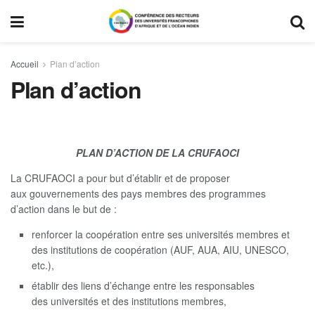
Accueil
Plan d’action
Plan d’action
PLAN D’ACTION DE LA CRUFAOCI
La CRUFAOCI a pour but d’établir et de proposer
aux gouvernements des pays membres des programmes
d’action
dans le but de :
renforcer la coopération entre ses universités membres et
des institutions de coopération (AUF, AUA, AIU, UNESCO,
etc.),
établir des liens d’échange entre les responsables
des universités et des institutions membres,