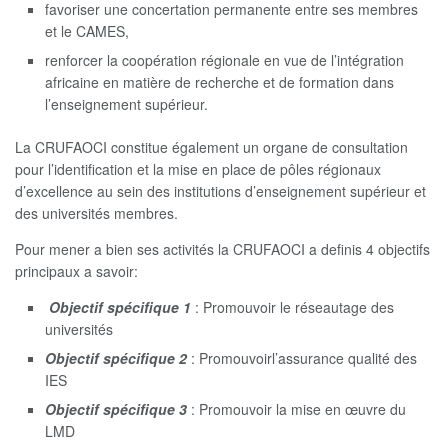
favoriser une concertation permanente entre ses membres
et le CAMES,
renforcer la coopération régionale en vue de l’intégration
africaine en matière de recherche et de formation dans
l’enseignement supérieur.
La CRUFAOCI constitue également un organe de consultation
pour l’identification et la mise en place de pôles régionaux
d’excellence au sein des institutions d’enseignement supérieur et
des universités membres.
Pour mener a bien ses activités la CRUFAOCI a definis 4 objectifs
principaux a savoir:
Objectif spécifique 1
: Promouvoir le réseautage des
universités
Objectif spécifique 2
: Promouvoirl’assurance qualité des
IES
Objectif spécifique 3
: Promouvoir la mise en œuvre du
LMD