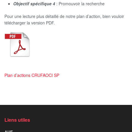
Objectif spécifique 4
: Promouvoir la recherche
Pour une lecture plus détaillé de notre plan d’action, bien vouloir
télécharger la version PDF.
Plan d’actions CRUFAOCI SP
Liens utiles