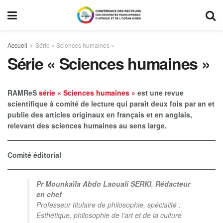
Accueil
Série « Sciences humaines »
Série « Sciences humaines »
RAMReS
série « Sciences humaines »
est une revue
scientifique à comité de lecture qui paraît deux fois par an et
publie des articles originaux en français et en anglais,
relevant des sciences humaines au sens large.
Comité éditorial
Pr Mounkaïla Abdo Laouali SERKI
,
Rédacteur
en chef
Professeur titulaire de philosophie, spécialité :
Esthétique, philosophie de l’art et de la culture