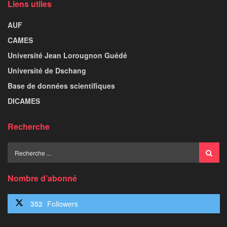
Liens utiles
AUF
CAMES
Université Jean Lorougnon Guédé
Université de Dschang
Base de données scientifiques
DICAMES
Recherche
Nombre d’abonné
352
Followers