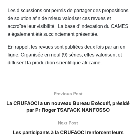
Les discussions ont permis de partager des propositions
de solution afin de mieux valoriser ces revues et
accroître leur visibilité. La base d’indexation du CAMES
a également été succinctement présentée.
En rappel, les revues sont publiées deux fois par an en
ligne. Organisée en neuf (9) séries, elles valorisent et
diffusent la production scientifique africaine.
Previous Post
La CRUFAOCI a un nouveau Bureau Exécutif, présidé
par Pr Roger TSAFACK NANFOSSO
Next Post
Les participants à la CRUFAOCI renforcent leurs