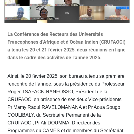
La Conférence des Recteurs des Universités
Francophones d’Afrique et d’Océan Indien (CRUFAOCI)
a tenu les 20 et 21 février 2025, deux réunions en ligne
dans le cadre des activités de l’année 2025.
Ainsi, le 20 février 2025, son bureau a tenu sa première
rencontre de l’année, sous la présidence du Professeur
Roger TSAFACK-NANFOSSO, Président de la
CRUFAOCI en présence de ses deux Vice-présidents,
Pr Mamy Raoul RAVELOMANANA et Pr Aoua Sougo
COULIBALY, du Secrétaire Permanent de la
CRUFAOCI, Pr Ali DOUMMA, Directeur des
Programmes du CAMES et de membres du Secrétariat