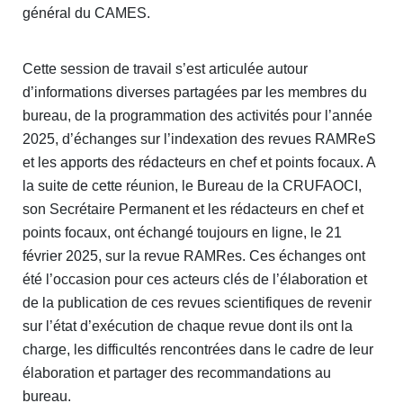
général du CAMES.
Cette session de travail s’est articulée autour
d’informations diverses partagées par les membres du
bureau, de la programmation des activités pour l’année
2025, d’échanges sur l’indexation des revues RAMReS
et les apports des rédacteurs en chef et points focaux. A
la suite de cette réunion, le Bureau de la CRUFAOCI,
son Secrétaire Permanent et les rédacteurs en chef et
points focaux, ont échangé toujours en ligne, le 21
février 2025, sur la revue RAMRes. Ces échanges ont
été l’occasion pour ces acteurs clés de l’élaboration et
de la publication de ces revues scientifiques de revenir
sur l’état d’exécution de chaque revue dont ils ont la
charge, les difficultés rencontrées dans le cadre de leur
élaboration et partager des recommandations au
bureau.