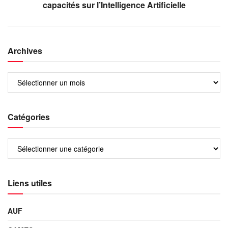
capacités sur l’Intelligence Artificielle
Archives
Catégories
Liens utiles
AUF