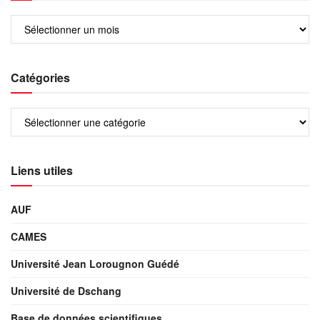
Catégories
Liens utiles
AUF
CAMES
Université Jean Lorougnon Guédé
Université de Dschang
Base de données scientifiques