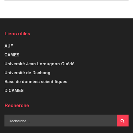
Liens utiles
AUF
CAMES
Université Jean Lorougnon Guédé
Université de Dschang
Base de données scientifiques
DICAMES
Recherche