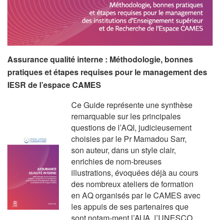
Assurance qualité interne : Méthodologie, bonnes
pratiques et étapes requises pour le management des
IESR de l’espace CAMES
Ce Guide représente une synthèse
remarquable sur les principales
questions de l’AQI, judicieusement
choisies par le Pr Mamadou Sarr,
son auteur, dans un style clair,
enrichies de nom-breuses
illustrations, évoquées déjà au cours
des nombreux ateliers de formation
en AQ organisés par le CAMES avec
les appuis de ses partenaires que
sont notam-ment l’AUA, l’UNESCO,