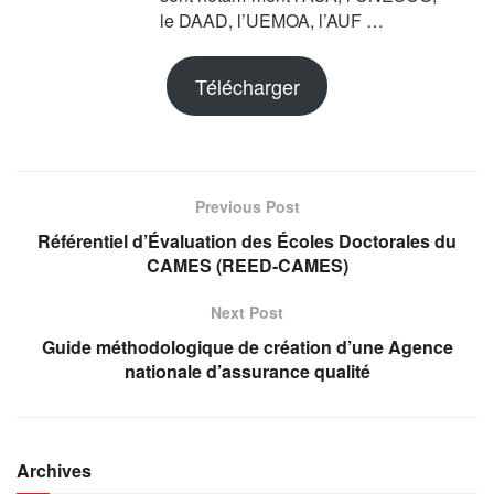
le DAAD, l’UEMOA, l’AUF …
Télécharger
Previous Post
Référentiel d’Évaluation des Écoles Doctorales du
CAMES (REED-CAMES)
Next Post
Guide méthodologique de création d’une Agence
nationale d’assurance qualité
Archives